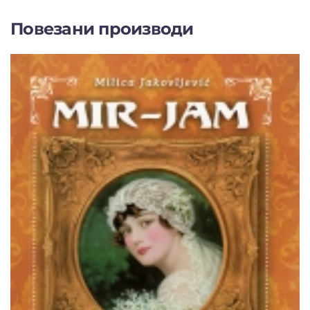
Повезани производи