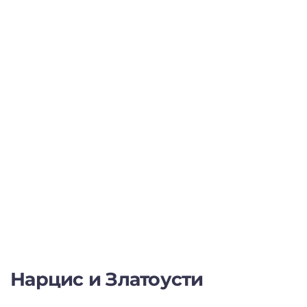
Нарцис и Златоусти