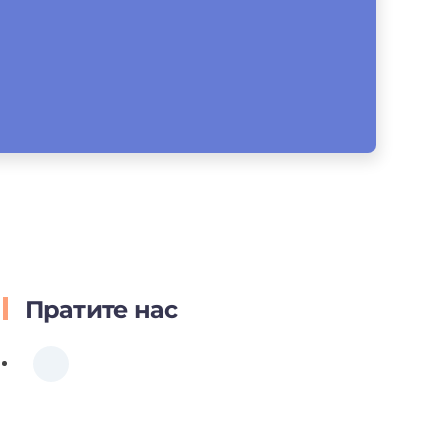
Пратите нас