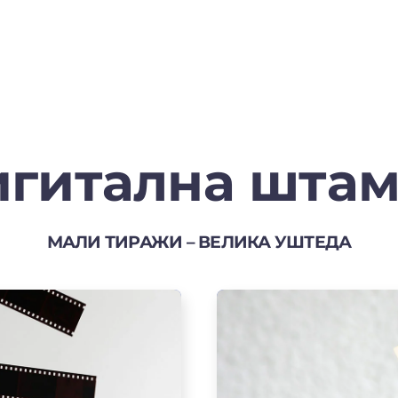
гитална шта
МАЛИ ТИРАЖИ – ВЕЛИКА УШТЕДА