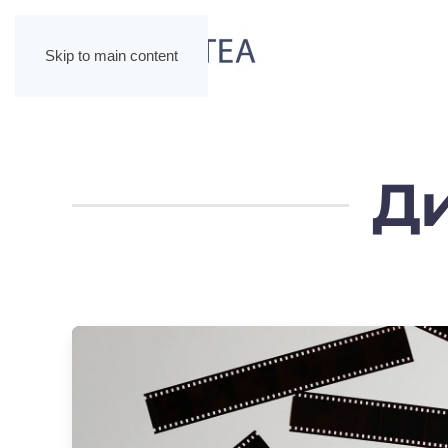
Skip to main content
Ди