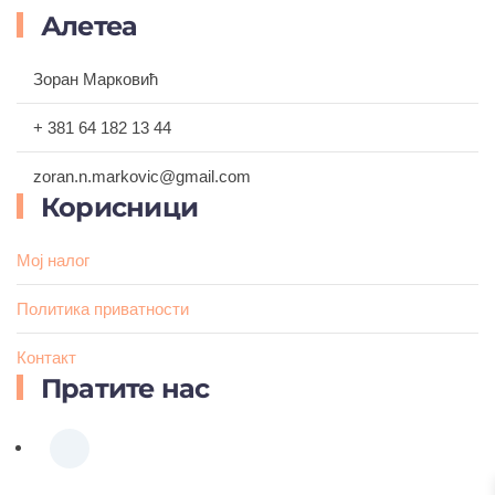
Алетеа
Зоран Марковић
+ 381 64 182 13 44
zoran.n.markovic@gmail.com
Корисници
Мој налог
Политика приватности
Контакт
Пратите нас