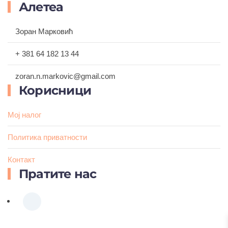
Алетеа
Зоран Марковић
+ 381 64 182 13 44
zoran.n.markovic@gmail.com
Корисници
Мој налог
Политика приватности
Контакт
Пратите нас