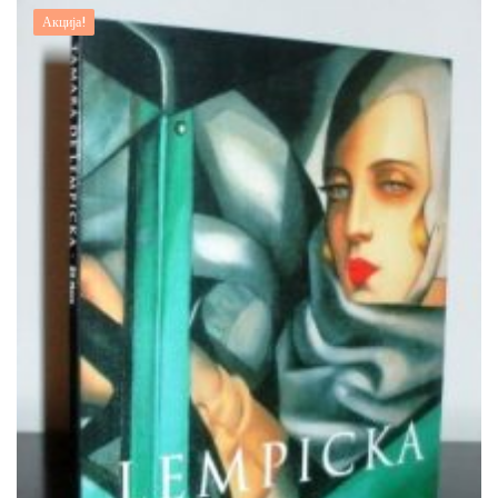
Акција!