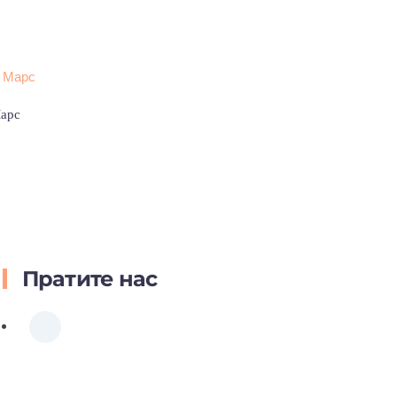
Марс
Пратите нас