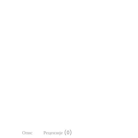
Опис
Рецензије (0)