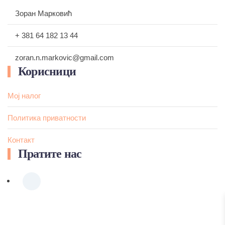
Зоран Марковић
+ 381 64 182 13 44
zoran.n.markovic@gmail.com
Корисници
Мој налог
Политика приватности
Контакт
Пратите нас