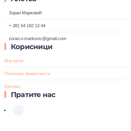
Зоран Марковић
+ 381 64 182 13 44
zoran.n.markovic@gmail.com
Корисници
Мој налог
Политика приватности
Контакт
Пратите нас