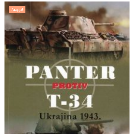
Акција!