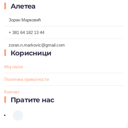
Алетеа
Зоран Марковић
+ 381 64 182 13 44
zoran.n.markovic@gmail.com
Корисници
Мој налог
Политика приватности
Контакт
Пратите нас