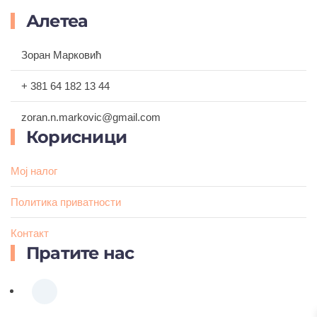
Алетеа
Зоран Марковић
+ 381 64 182 13 44
zoran.n.markovic@gmail.com
Корисници
Мој налог
Политика приватности
Контакт
Пратите нас