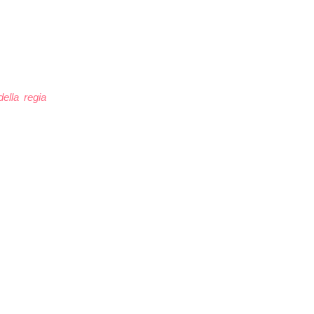
ella regia