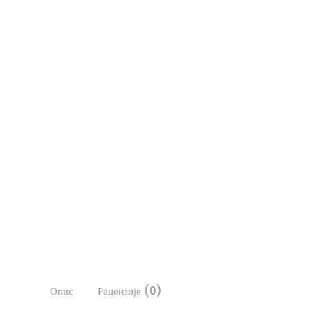
Опис
Рецензије (0)