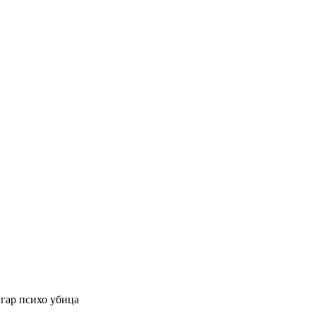
игар психо убица