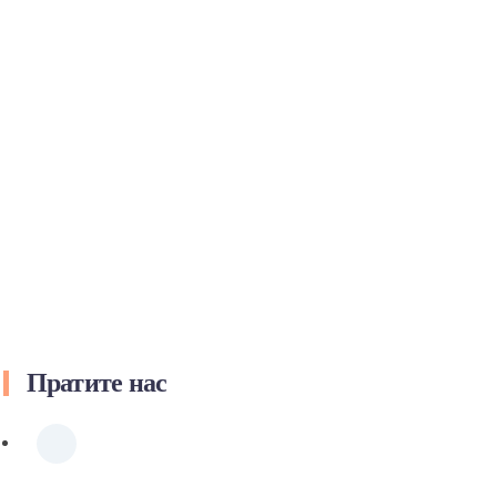
Пратите нас