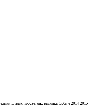
Велики штрајк просветних радника Србије 2014-2015