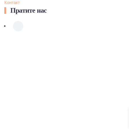
Контакт
Пратите нас