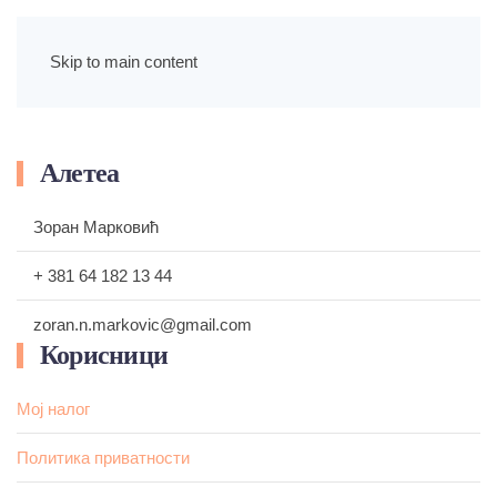
Skip to main content
Алетеа
Зоран Марковић
+ 381 64 182 13 44
zoran.n.markovic@gmail.com
Корисници
Мој налог
Политика приватности